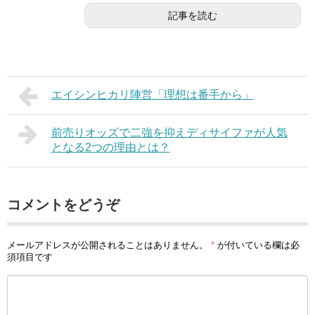
記事を読む
エイシンヒカリ陣営「理想は番手から」
前売りオッズで二強を抑えディサイファが人気
となる2つの理由とは？
コメントをどうぞ
メールアドレスが公開されることはありません。
*
が付いている欄は必
須項目です