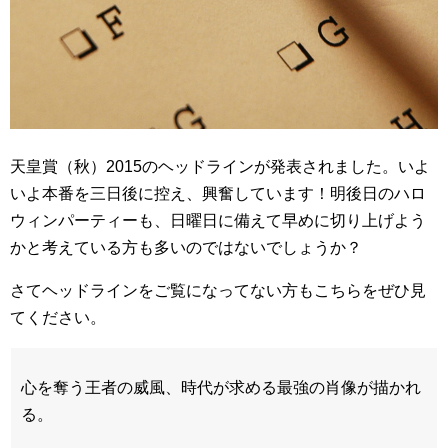
天皇賞（秋）2015のヘッドラインが発表されました。いよ
いよ本番を三日後に控え、興奮しています！明後日のハロ
ウィンパーティーも、日曜日に備えて早めに切り上げよう
かと考えている方も多いのではないでしょうか？
さてヘッドラインをご覧になってない方もこちらをぜひ見
てください。
心を奪う王者の威風、時代が求める最強の肖像が描かれ
る。