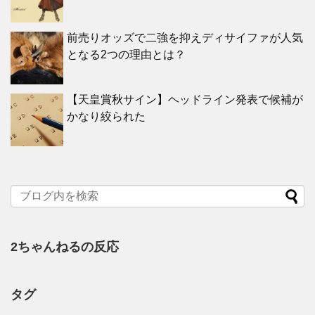
前売りオッズで二強を抑えディサイファが人気
となる2つの理由とは？
【天皇賞秋サイン】ヘッドライン発表で候補が
かなり絞られた
2ちゃんねるの反応
タグ