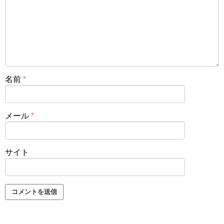
名前
*
メール
*
サイト