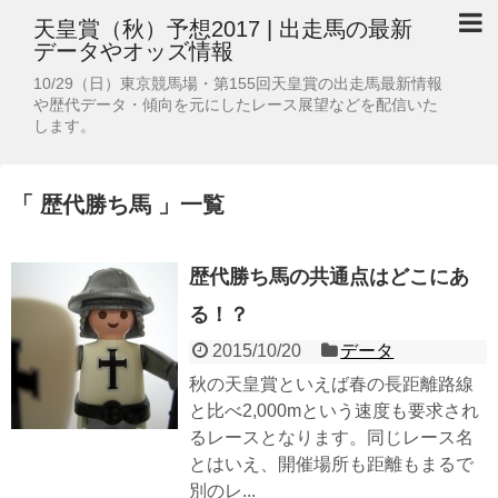
天皇賞（秋）予想2017 | 出走馬の最新
データやオッズ情報
10/29（日）東京競馬場・第155回天皇賞の出走馬最新情報
や歴代データ・傾向を元にしたレース展望などを配信いた
します。
「 歴代勝ち馬 」一覧
歴代勝ち馬の共通点はどこにあ
る！？
2015/10/20
データ
秋の天皇賞といえば春の長距離路線
と比べ2,000mという速度も要求され
るレースとなります。同じレース名
とはいえ、開催場所も距離もまるで
別のレ...