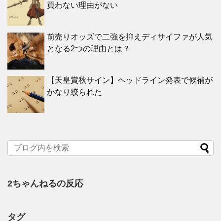
買わない理由がない
前売りオッズで二強を抑えディサイファが人気
となる2つの理由とは？
【天皇賞秋サイン】ヘッドライン発表で候補が
かなり絞られた
2ちゃんねるの反応
タグ